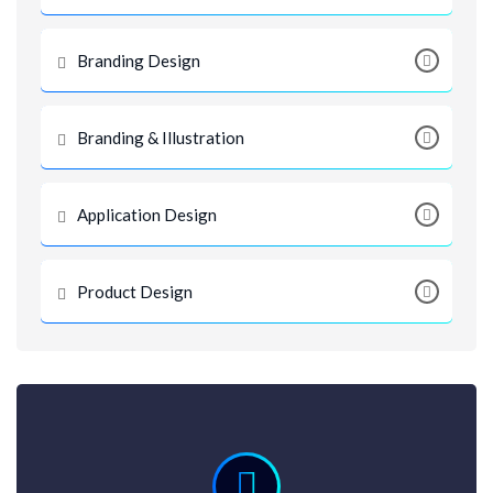
Branding Design
Branding & Illustration
Application Design
Product Design