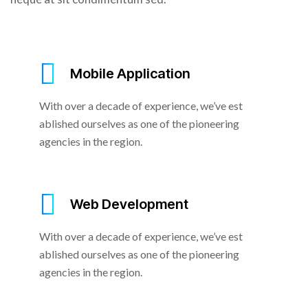
Mobile Application
With over a decade of experience, we’ve est
ablished ourselves as one of the pioneering
agencies in the region.
Web Development
With over a decade of experience, we’ve est
ablished ourselves as one of the pioneering
agencies in the region.