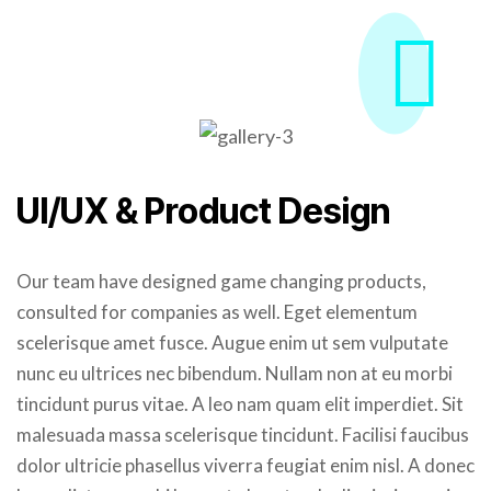
UI/UX & Product Design
Our team have designed game changing products,
consulted for companies as well. Eget elementum
scelerisque amet fusce. Augue enim ut sem vulputate
nunc eu ultrices nec bibendum. Nullam non at eu morbi
tincidunt purus vitae. A leo nam quam elit imperdiet. Sit
malesuada massa scelerisque tincidunt. Facilisi faucibus
dolor ultricie phasellus viverra feugiat enim nisl. A donec