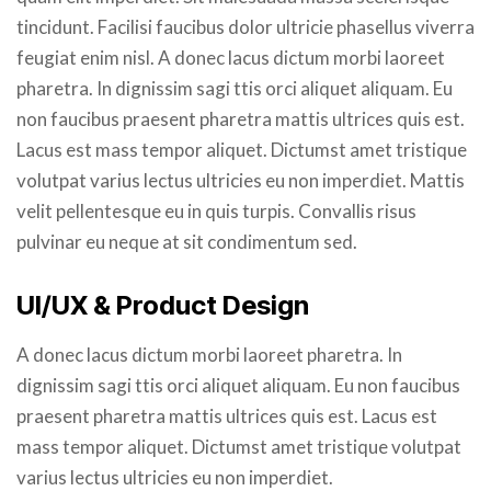
tincidunt. Facilisi faucibus dolor ultricie phasellus viverra
feugiat enim nisl. A donec lacus dictum morbi laoreet
pharetra. In dignissim sagi ttis orci aliquet aliquam. Eu
non faucibus praesent pharetra mattis ultrices quis est.
Lacus est mass tempor aliquet. Dictumst amet tristique
volutpat varius lectus ultricies eu non imperdiet. Mattis
velit pellentesque eu in quis turpis. Convallis risus
pulvinar eu neque at sit condimentum sed.
UI/UX & Product Design
A donec lacus dictum morbi laoreet pharetra. In
dignissim sagi ttis orci aliquet aliquam. Eu non faucibus
praesent pharetra mattis ultrices quis est. Lacus est
mass tempor aliquet. Dictumst amet tristique volutpat
varius lectus ultricies eu non imperdiet.