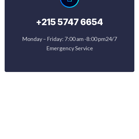
+215 5747 6654
Monday – Friday: 7:00 am -8:00 pm24/7
Emergency Service