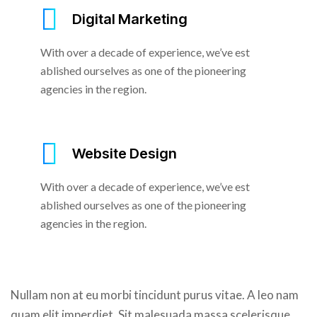
Digital Marketing
With over a decade of experience, we’ve est
ablished ourselves as one of the pioneering
agencies in the region.
Website Design
With over a decade of experience, we’ve est
ablished ourselves as one of the pioneering
agencies in the region.
Nullam non at eu morbi tincidunt purus vitae. A leo nam
quam elit imperdiet. Sit malesuada massa scelerisque