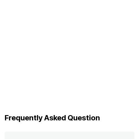
Frequently Asked Question