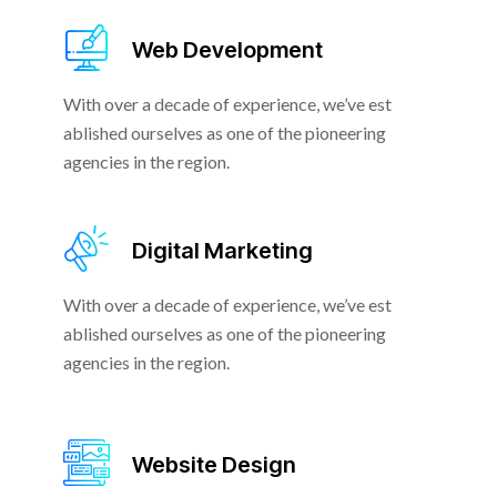
Web Development
With over a decade of experience, we’ve est
ablished ourselves as one of the pioneering
agencies in the region.
Digital Marketing
With over a decade of experience, we’ve est
ablished ourselves as one of the pioneering
agencies in the region.
Website Design