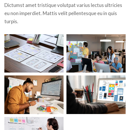
Dictumst amet tristique volutpat varius lectus ultricies
eu non imperdiet. Mattis velit pellentesque eu in quis
turpis.