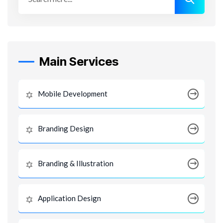
Main Services
Mobile Development
Branding Design
Branding & Illustration
Application Design