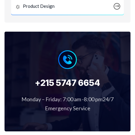
Product Design
+215 5747 6654
Monday – Friday: 7:00 am -8:00 pm24/7
Emergency Service