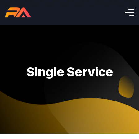
Single Service