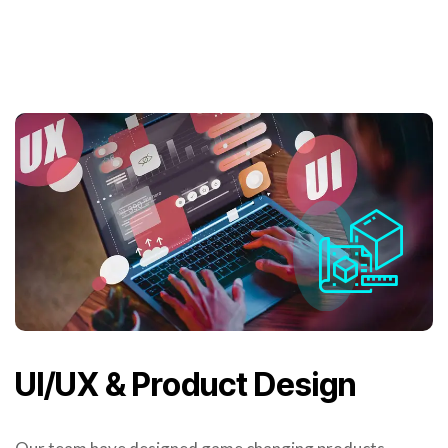
UI/UX & Product Design