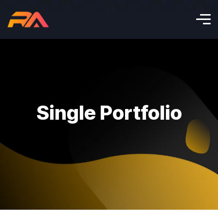
Single Portfolio