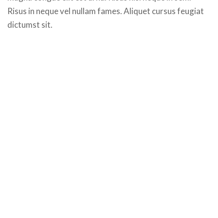
Risus in neque vel nullam fames. Aliquet cursus feugiat
dictumst sit.