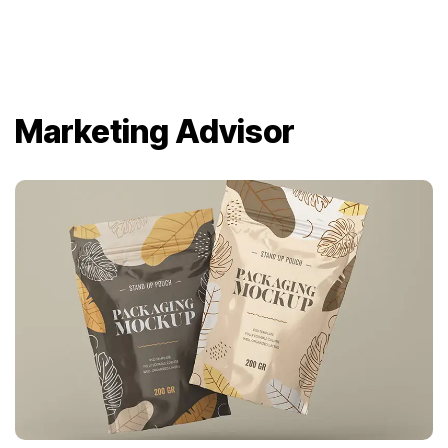
Marketing Advisor