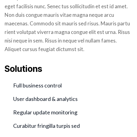
eget facilisis nunc. Senec tus sollicitudin et est id amet.
Non duis congue mauris vitae magna neque arcu
maecenas. Commodo sit mauris sed risus. Mauris partu
rient volutpat viverra magna congue elit est urna. Risus
nisi neque in sem. Risus in neque vel nullam fames.
Aliquet cursus feugiat dictumst sit.
Solutions
Full business control
User dashboard & analytics
Regular update monitoring
Curabitur fringilla turpis sed