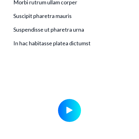
Morbi rutrum ullam corper
Suscipit pharetra mauris
Suspendisse ut pharetra urna
In hac habitasse platea dictumst