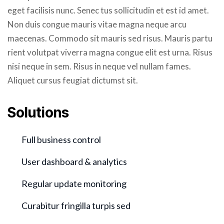
eget facilisis nunc. Senec tus sollicitudin et est id amet.
Non duis congue mauris vitae magna neque arcu
maecenas. Commodo sit mauris sed risus. Mauris partu
rient volutpat viverra magna congue elit est urna. Risus
nisi neque in sem. Risus in neque vel nullam fames.
Aliquet cursus feugiat dictumst sit.
Solutions
Full business control
User dashboard & analytics
Regular update monitoring
Curabitur fringilla turpis sed