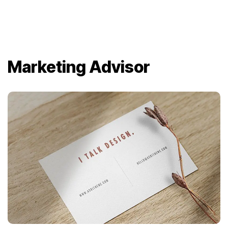
Marketing Advisor