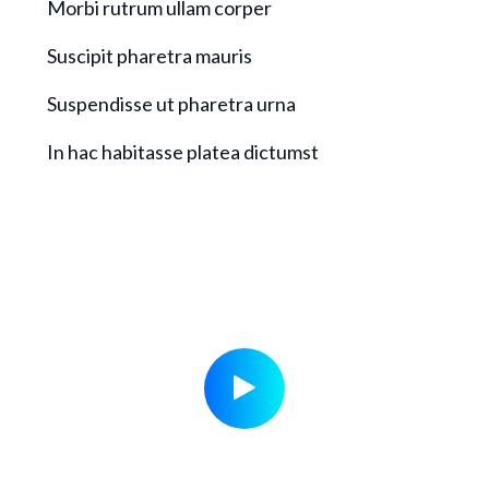
Morbi rutrum ullam corper
Suscipit pharetra mauris
Suspendisse ut pharetra urna
In hac habitasse platea dictumst