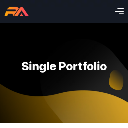
Single Portfolio