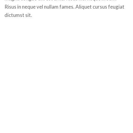
Risus in neque vel nullam fames. Aliquet cursus feugiat
dictumst sit.