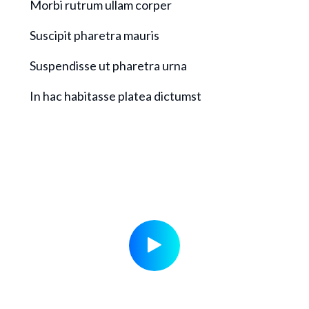
Morbi rutrum ullam corper
Suscipit pharetra mauris
Suspendisse ut pharetra urna
In hac habitasse platea dictumst