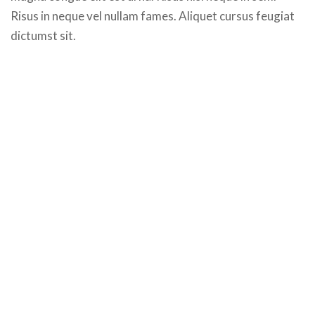
Risus in neque vel nullam fames. Aliquet cursus feugiat
dictumst sit.