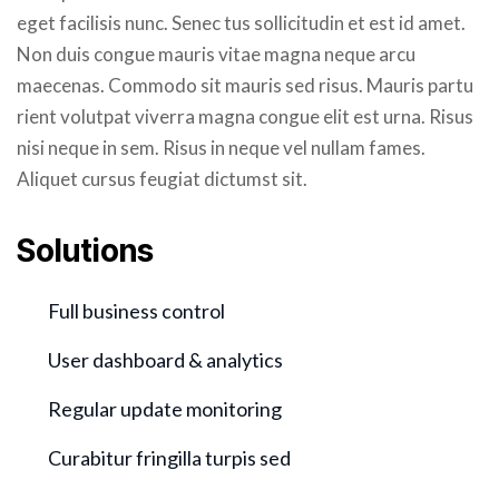
eget facilisis nunc. Senec tus sollicitudin et est id amet.
Non duis congue mauris vitae magna neque arcu
maecenas. Commodo sit mauris sed risus. Mauris partu
rient volutpat viverra magna congue elit est urna. Risus
nisi neque in sem. Risus in neque vel nullam fames.
Aliquet cursus feugiat dictumst sit.
Solutions
Full business control
User dashboard & analytics
Regular update monitoring
Curabitur fringilla turpis sed