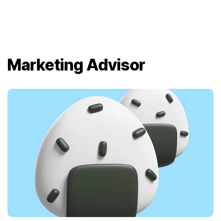
Marketing Advisor