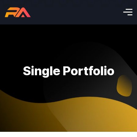
Single Portfolio