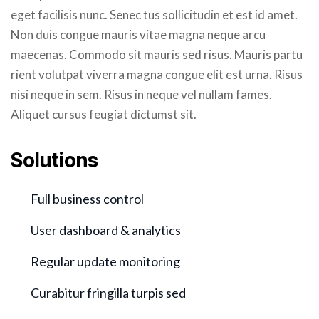
eget facilisis nunc. Senec tus sollicitudin et est id amet.
Non duis congue mauris vitae magna neque arcu
maecenas. Commodo sit mauris sed risus. Mauris partu
rient volutpat viverra magna congue elit est urna. Risus
nisi neque in sem. Risus in neque vel nullam fames.
Aliquet cursus feugiat dictumst sit.
Solutions
Full business control
User dashboard & analytics
Regular update monitoring
Curabitur fringilla turpis sed