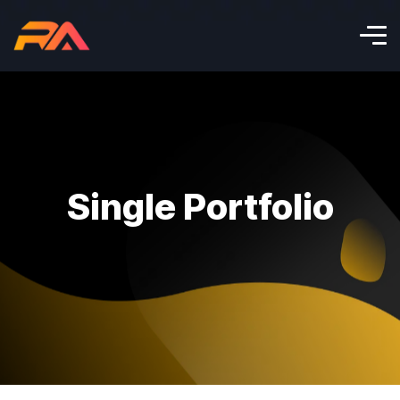
Single Portfolio