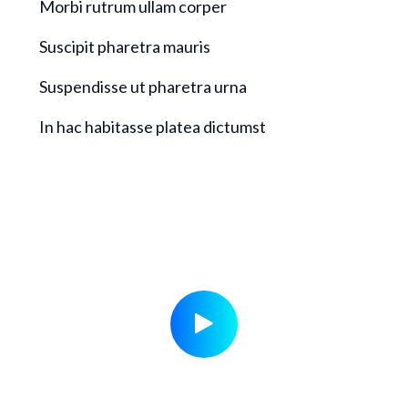
Morbi rutrum ullam corper
Suscipit pharetra mauris
Suspendisse ut pharetra urna
In hac habitasse platea dictumst