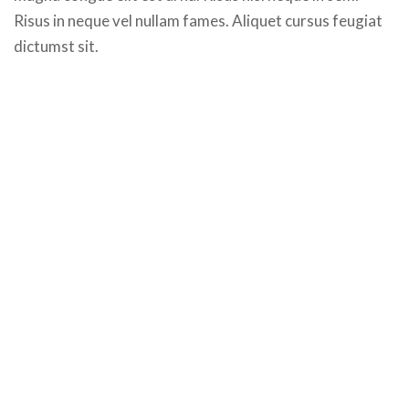
Risus in neque vel nullam fames. Aliquet cursus feugiat
dictumst sit.