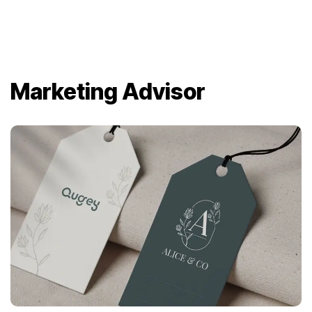
Marketing Advisor